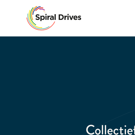
Collecti