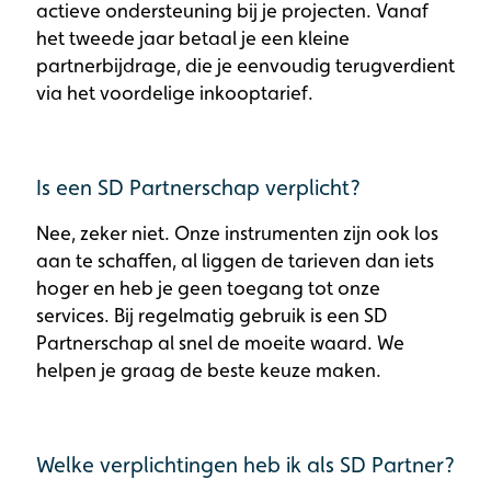
actieve ondersteuning bij je projecten. Vanaf
het tweede jaar betaal je een kleine
partnerbijdrage, die je eenvoudig terugverdient
via het voordelige inkooptarief.
Is een SD Partnerschap verplicht?
Nee, zeker niet. Onze instrumenten zijn ook los
aan te schaffen, al liggen de tarieven dan iets
hoger en heb je geen toegang tot onze
services. Bij regelmatig gebruik is een SD
Partnerschap al snel de moeite waard. We
helpen je graag de beste keuze maken.
Welke verplichtingen heb ik als SD Partner?