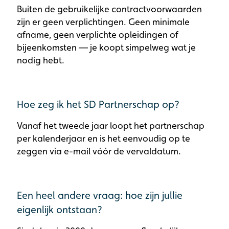
Buiten de gebruikelijke contractvoorwaarden
zijn er geen verplichtingen. Geen minimale
afname, geen verplichte opleidingen of
bijeenkomsten — je koopt simpelweg wat je
nodig hebt.
Hoe zeg ik het SD Partnerschap op?
Vanaf het tweede jaar loopt het partnerschap
per kalenderjaar en is het eenvoudig op te
zeggen via e-mail vóór de vervaldatum.
Een heel andere vraag: hoe zijn jullie
eigenlijk ontstaan?