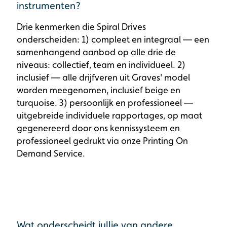
instrumenten?
Drie kenmerken die Spiral Drives
onderscheiden: 1) compleet en integraal — een
samenhangend aanbod op alle drie de
niveaus: collectief, team en individueel. 2)
inclusief — alle drijfveren uit Graves' model
worden meegenomen, inclusief beige en
turquoise. 3) persoonlijk en professioneel —
uitgebreide individuele rapportages, op maat
gegenereerd door ons kennissysteem en
professioneel gedrukt via onze Printing On
Demand Service.
Wat onderscheidt jullie van andere