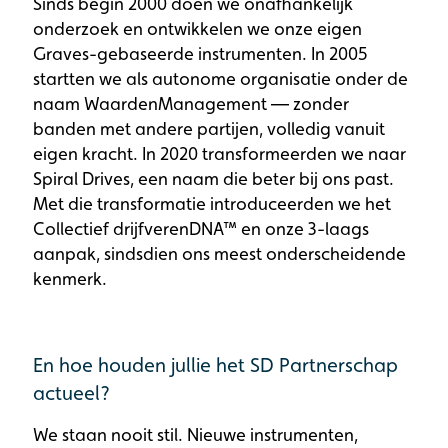
Sinds begin 2000 doen we onafhankelijk
onderzoek en ontwikkelen we onze eigen
Graves-gebaseerde instrumenten. In 2005
startten we als autonome organisatie onder de
naam WaardenManagement — zonder
banden met andere partijen, volledig vanuit
eigen kracht. In 2020 transformeerden we naar
Spiral Drives, een naam die beter bij ons past.
Met die transformatie introduceerden we het
Collectief drijfverenDNA™ en onze 3-laags
aanpak, sindsdien ons meest onderscheidende
kenmerk.
En hoe houden jullie het SD Partnerschap
actueel?
We staan nooit stil. Nieuwe instrumenten,