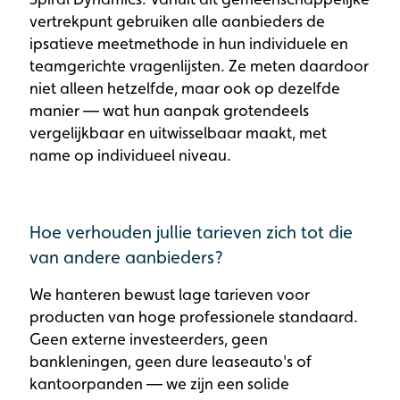
vertrekpunt gebruiken alle aanbieders de
ipsatieve meetmethode in hun individuele en
teamgerichte vragenlijsten. Ze meten daardoor
niet alleen hetzelfde, maar ook op dezelfde
manier — wat hun aanpak grotendeels
vergelijkbaar en uitwisselbaar maakt, met
name op individueel niveau.
Hoe verhouden jullie tarieven zich tot die
van andere aanbieders?
We hanteren bewust lage tarieven voor
producten van hoge professionele standaard.
Geen externe investeerders, geen
bankleningen, geen dure leaseauto's of
kantoorpanden — we zijn een solide