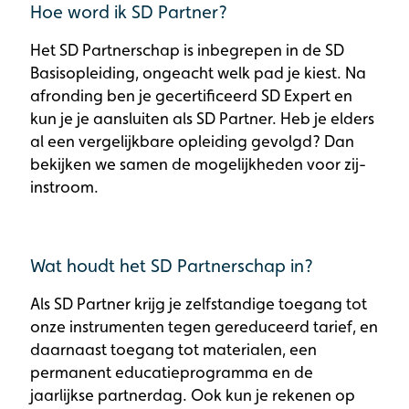
Hoe word ik SD Partner?
Het SD Partnerschap is inbegrepen in de SD
Basisopleiding, ongeacht welk pad je kiest. Na
afronding ben je gecertificeerd SD Expert en
kun je je aansluiten als SD Partner. Heb je elders
al een vergelijkbare opleiding gevolgd? Dan
bekijken we samen de mogelijkheden voor zij-
instroom.
Wat houdt het SD Partnerschap in?
Als SD Partner krijg je zelfstandige toegang tot
onze instrumenten tegen gereduceerd tarief, en
daarnaast toegang tot materialen, een
permanent educatieprogramma en de
jaarlijkse partnerdag. Ook kun je rekenen op