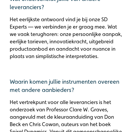
leveranciers?
Het eerlijkste antwoord vind je bij onze SD
Experts — we verbinden je er graag mee. Wat
we vaak terughoren: onze persoonlijke aanpak,
eerlijke tarieven, innovatiekracht, uitgebreid
productaanbod en aandacht voor nuance in
plaats van simplistische interpretaties.
Waarin komen jullie instrumenten overeen
met andere aanbieders?
Het vertrekpunt voor alle leveranciers is het
onderzoek van Professor Clare W. Graves,
aangevuld met de kleuraanduiding van Don
Beck en Chris Cowan, auteurs van het boek
Spiral Dynamics. Vanuit dit gemeenschappelijke