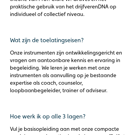
praktische gebruik van het drijfverenDNA op
individueel of collectief niveau.
Wat zijn de toelatingseisen?
Onze instrumenten zijn ontwikkelingsgericht en
vragen om aantoonbare kennis en ervaring in
begeleiding. We leren je werken met onze
instrumenten als aanvulling op je bestaande
expertise als coach, counselor,
loopbaanbegeleider, trainer of adviseur.
Hoe werk ik op alle 3 lagen?
Vul je basisopleiding aan met onze compacte