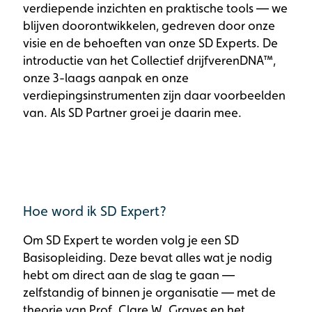
verdiepende inzichten en praktische tools — we
blijven doorontwikkelen, gedreven door onze
visie en de behoeften van onze SD Experts. De
introductie van het Collectief drijfverenDNA™,
onze 3-laags aanpak en onze
verdiepingsinstrumenten zijn daar voorbeelden
van. Als SD Partner groei je daarin mee.
Hoe word ik SD Expert?
Om SD Expert te worden volg je een SD
Basisopleiding. Deze bevat alles wat je nodig
hebt om direct aan de slag te gaan —
zelfstandig of binnen je organisatie — met de
theorie van Prof. Clare W. Graves en het