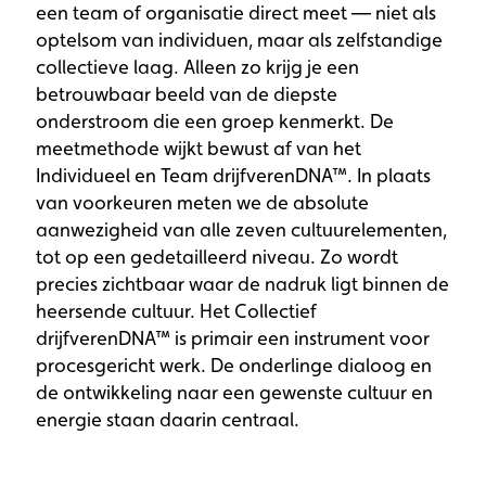
een team of organisatie direct meet — niet als
optelsom van individuen, maar als zelfstandige
collectieve laag. Alleen zo krijg je een
betrouwbaar beeld van de diepste
onderstroom die een groep kenmerkt. De
meetmethode wijkt bewust af van het
Individueel en Team drijfverenDNA™. In plaats
van voorkeuren meten we de absolute
aanwezigheid van alle zeven cultuurelementen,
tot op een gedetailleerd niveau. Zo wordt
precies zichtbaar waar de nadruk ligt binnen de
heersende cultuur. Het Collectief
drijfverenDNA™ is primair een instrument voor
procesgericht werk. De onderlinge dialoog en
de ontwikkeling naar een gewenste cultuur en
energie staan daarin centraal.