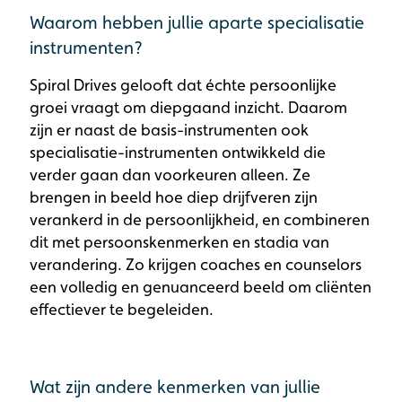
Waarom hebben jullie aparte specialisatie
instrumenten?
Spiral Drives gelooft dat échte persoonlijke
groei vraagt om diepgaand inzicht. Daarom
zijn er naast de basis-instrumenten ook
specialisatie-instrumenten ontwikkeld die
verder gaan dan voorkeuren alleen. Ze
brengen in beeld hoe diep drijfveren zijn
verankerd in de persoonlijkheid, en combineren
dit met persoonskenmerken en stadia van
verandering. Zo krijgen coaches en counselors
een volledig en genuanceerd beeld om cliënten
effectiever te begeleiden.
Wat zijn andere kenmerken van jullie