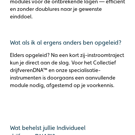
modules voor de ontbrekende lagen — efficiënt
en zonder doublures naar je gewenste
einddoel.
Wat als ik al ergens anders ben opgeleid?
Elders opgeleid? Na een kort zij-instroomtraject
kun je direct aan de slag. Voor het Collectief
drijfverenDNA™ en onze specialisatie-
instrumenten is doorgaans een aanvullende
module nodig, afgestemd op je voorkennis.
Wat behelst jullie Individueel