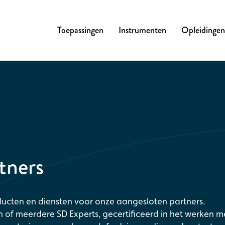
Toepassingen
Instrumenten
Opleidingen
tners
ducten en diensten voor onze aangesloten partners.
 of meerdere SD Experts, gecertificeerd in het werken m