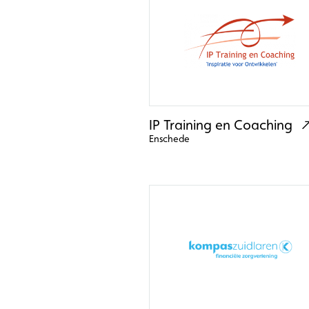
IP Training en Coaching
Enschede