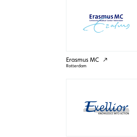
Erasmus MC
Rotterdam