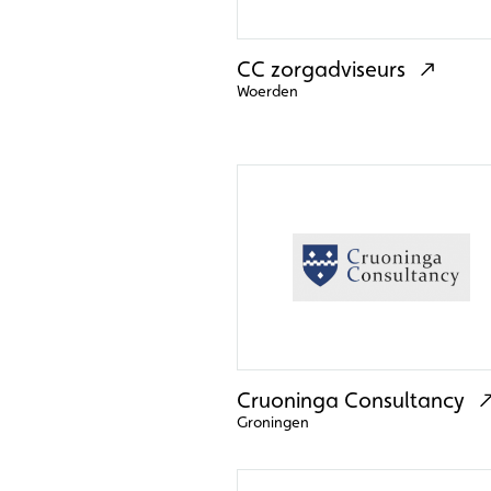
CC zorgadviseurs
Woerden
Cruoninga Consultancy
Groningen