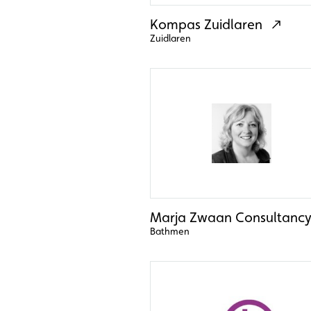
Kompas Zuidlaren
Zuidlaren
Marja Zwaan Consultanc
Bathmen