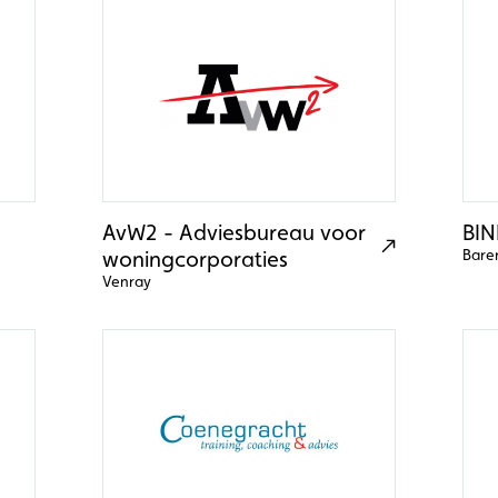
AvW2 - Adviesbureau voor
BIN
woningcorporaties
Bare
Venray