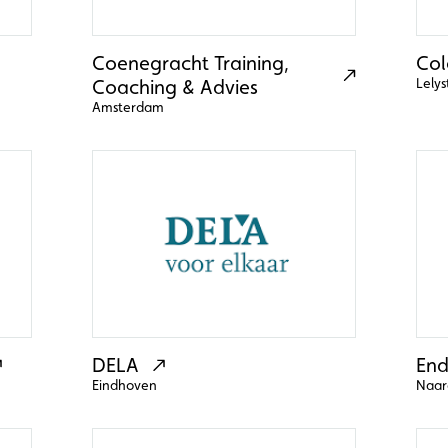
Coenegracht Training,
Col
Coaching & Advies
Lelys
Amsterdam
DELA
End
Eindhoven
Naar