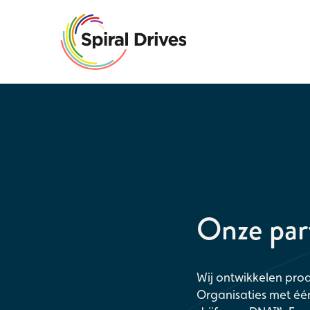
Onze par
Wij ontwikkelen pro
Organisaties met één