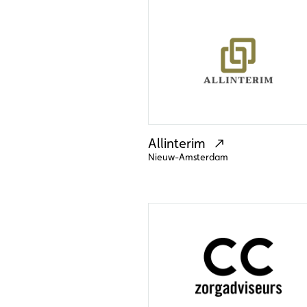
Allinterim
Nieuw-Amsterdam